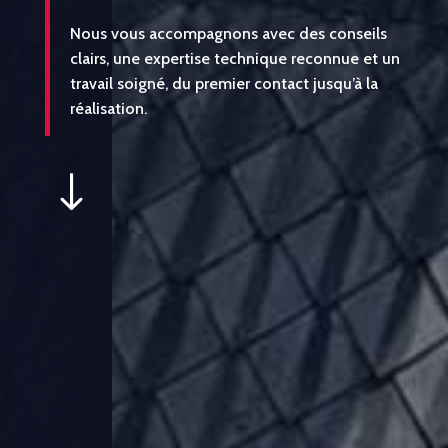
Nous vous accompagnons avec des conseils
clairs, une expertise technique reconnue et un
travail soigné, du premier contact jusqu’à la
réalisation.
"