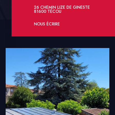
26 CHEMIN LIZE DE GINESTE
81600 TÉCOU
NOUS ÉCRIRE