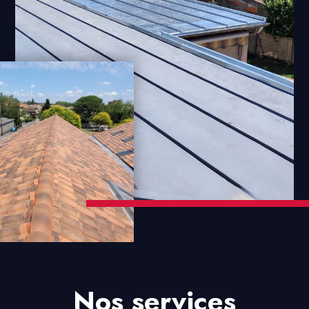
Nos services