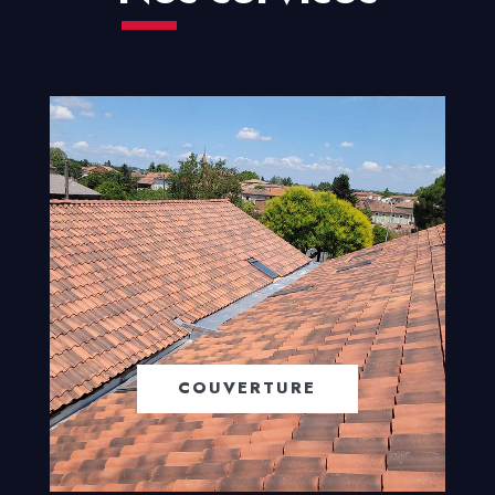
COUVERTURE
EN SAVOIR +