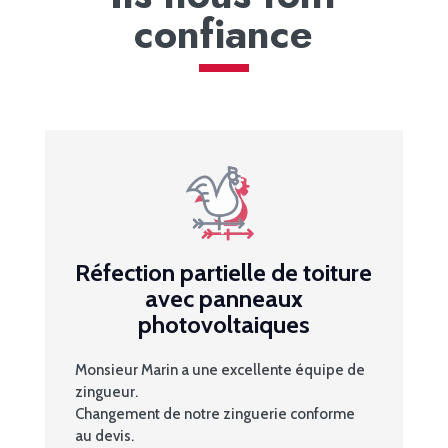
confiance
Réfection partielle de toiture
avec panneaux
photovoltaiques
Monsieur Marin a une excellente équipe de
zingueur.
Changement de notre zinguerie conforme
au devis.