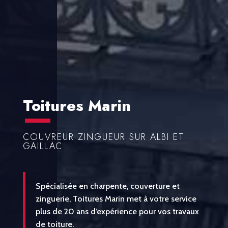
Toitures Marin
COUVREUR ZINGUEUR SUR ALBI ET
GAILLAC
Spécialisée en charpente, couverture et
zinguerie, Toitures Marin met à votre service
plus de 20 ans d’expérience pour vos travaux
de toiture.