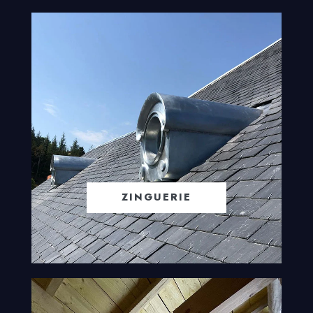
ZINGUERIE
EN SAVOIR +